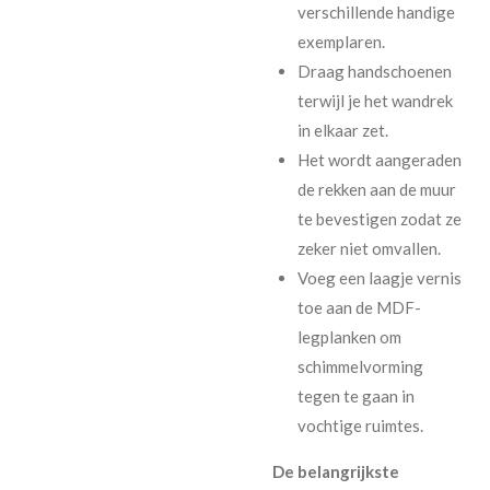
verschillende handige
exemplaren.
Draag handschoenen
terwijl je het wandrek
in elkaar zet.
Het wordt aangeraden
de rekken aan de muur
te bevestigen zodat ze
zeker niet omvallen.
Voeg een laagje vernis
toe aan de MDF-
legplanken om
schimmelvorming
tegen te gaan in
vochtige ruimtes.
De belangrijkste