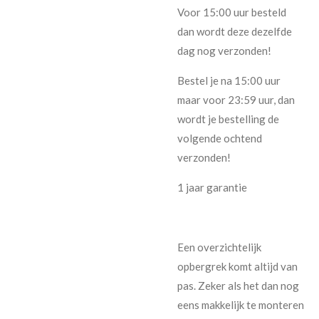
Voor 15:00 uur besteld
dan wordt deze dezelfde
dag nog verzonden!
Bestel je na 15:00 uur
maar voor 23:59 uur, dan
wordt je bestelling de
volgende ochtend
verzonden!
1 jaar garantie
Een overzichtelijk
opbergrek komt altijd van
pas. Zeker als het dan nog
eens makkelijk te monteren