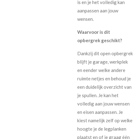
is en je het volledig kan
aanpassen aan jouw
wensen.
Waarvoor is dit
opbergrek geschikt?
Dankzij dit open opbergrek
blijft je garage, werkplek
en eender welke andere
ruimte netjes en behoud je
een duidelijk overzicht van
je spullen. Je kan het
volledig aan jouw wensen
en eisen aanpassen. Je
kiest namelijk zelf op welke
hoogte je de legplanken
plaatst en of je graag één