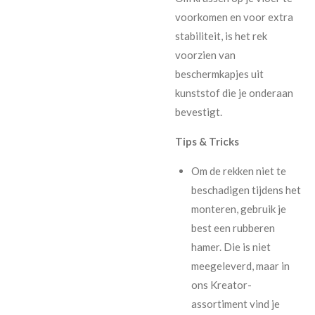
voorkomen en voor extra
stabiliteit, is het rek
voorzien van
beschermkapjes uit
kunststof die je onderaan
bevestigt.
Tips & Tricks
Om de rekken niet te
beschadigen tijdens het
monteren, gebruik je
best een rubberen
hamer. Die is niet
meegeleverd, maar in
ons Kreator-
assortiment vind je