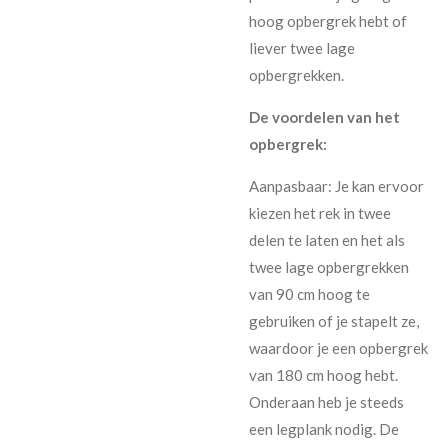
hoog opbergrek hebt of
liever twee lage
opbergrekken.
De voordelen van het
opbergrek:
Aanpasbaar: Je kan ervoor
kiezen het rek in twee
delen te laten en het als
twee lage opbergrekken
van 90 cm hoog te
gebruiken of je stapelt ze,
waardoor je een opbergrek
van 180 cm hoog hebt.
Onderaan heb je steeds
een legplank nodig. De