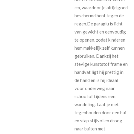
cm, waardoor je altijd goed
beschermd bent tegen de
regen.De paraplu is licht
van gewicht en eenvoudig
te openen, zodat kinderen
hem makkelijk zelf kunnen
gebruiken. Dankzij het
stevige kunststof frame en
handvat ligt hij prettig in
de hand en is hij ideaal
voor onderweg naar
school of tijdens een
wandeling. Laat je niet
tegenhouden door een bui
en stap stijlvol en droog
naar buiten met