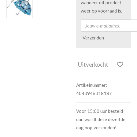
wanneer dit product
weer op voorraad is.
Verzenden
Uitverkocht
Artikelnummer:
4043946318187
Voor 15:00 uur besteld
dan wordt deze dezelfde
dag nog verzonden!