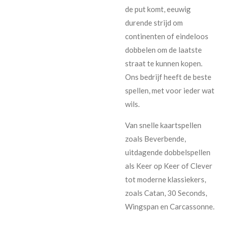
de put komt, eeuwig
durende strijd om
continenten of eindeloos
dobbelen om de laatste
straat te kunnen kopen.
Ons bedrijf heeft de beste
spellen, met voor ieder wat
wils.
Van snelle kaartspellen
zoals Beverbende,
uitdagende dobbelspellen
als Keer op Keer of Clever
tot moderne klassiekers,
zoals Catan, 30 Seconds,
Wingspan en Carcassonne.