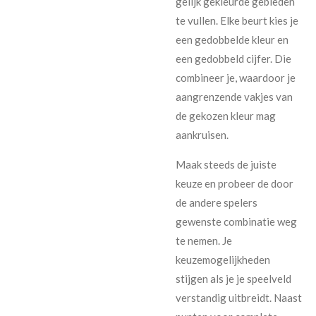
gelijk gekleurde gebieden
te vullen. Elke beurt kies je
een gedobbelde kleur en
een gedobbeld cijfer. Die
combineer je, waardoor je
aangrenzende vakjes van
de gekozen kleur mag
aankruisen.
Maak steeds de juiste
keuze en probeer de door
de andere spelers
gewenste combinatie weg
te nemen. Je
keuzemogelijkheden
stijgen als je je speelveld
verstandig uitbreidt. Naast