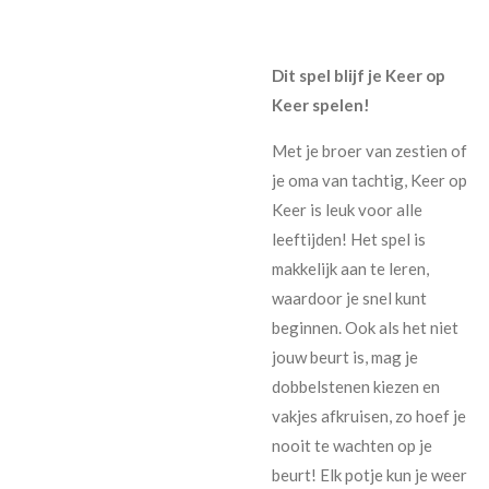
Dit spel blijf je Keer op
Keer spelen!
Met je broer van zestien of
je oma van tachtig, Keer op
Keer is leuk voor alle
leeftijden! Het spel is
makkelijk aan te leren,
waardoor je snel kunt
beginnen. Ook als het niet
jouw beurt is, mag je
dobbelstenen kiezen en
vakjes afkruisen, zo hoef je
nooit te wachten op je
beurt! Elk potje kun je weer