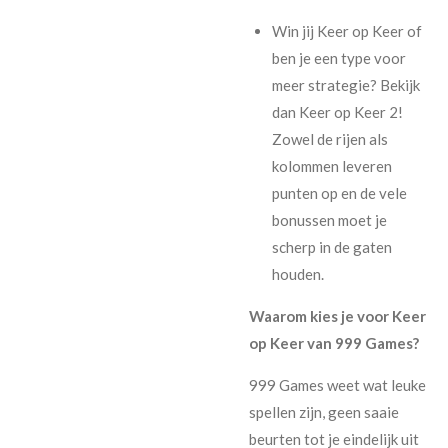
Win jij Keer op Keer of
ben je een type voor
meer strategie? Bekijk
dan Keer op Keer 2!
Zowel de rijen als
kolommen leveren
punten op en de vele
bonussen moet je
scherp in de gaten
houden.
Waarom kies je voor Keer
op Keer van 999 Games?
999 Games weet wat leuke
spellen zijn, geen saaie
beurten tot je eindelijk uit