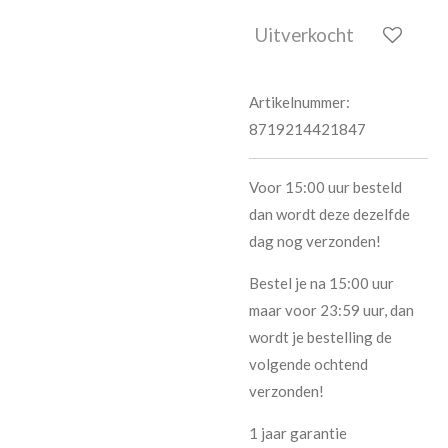
Uitverkocht
Artikelnummer:
8719214421847
Voor 15:00 uur besteld
dan wordt deze dezelfde
dag nog verzonden!
Bestel je na 15:00 uur
maar voor 23:59 uur, dan
wordt je bestelling de
volgende ochtend
verzonden!
1 jaar garantie