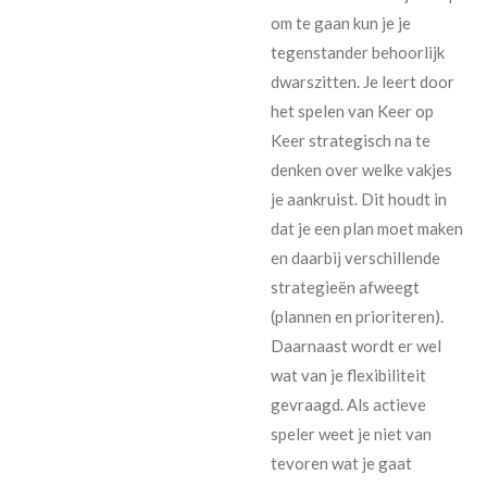
om te gaan kun je je
tegenstander behoorlijk
dwarszitten. Je leert door
het spelen van Keer op
Keer strategisch na te
denken over welke vakjes
je aankruist. Dit houdt in
dat je een plan moet maken
en daarbij verschillende
strategieën afweegt
(plannen en prioriteren).
Daarnaast wordt er wel
wat van je flexibiliteit
gevraagd. Als actieve
speler weet je niet van
tevoren wat je gaat