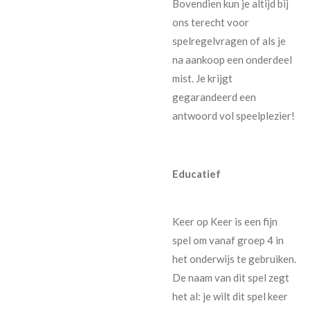
Bovendien kun je altijd bij
ons terecht voor
spelregelvragen of als je
na aankoop een onderdeel
mist. Je krijgt
gegarandeerd een
antwoord vol speelplezier!
Educatief
Keer op Keer is een fijn
spel om vanaf groep 4 in
het onderwijs te gebruiken.
De naam van dit spel zegt
het al: je wilt dit spel keer