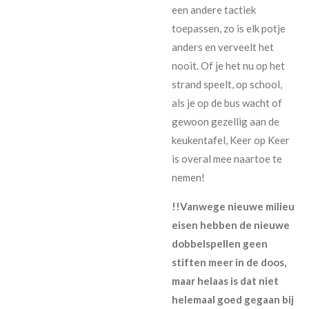
een andere tactiek
toepassen, zo is elk potje
anders en verveelt het
nooit. Of je het nu op het
strand speelt, op school,
als je op de bus wacht of
gewoon gezellig aan de
keukentafel, Keer op Keer
is overal mee naartoe te
nemen!
!!Vanwege nieuwe milieu
eisen hebben de nieuwe
dobbelspellen geen
stiften meer in de doos,
maar helaas is dat niet
helemaal goed gegaan bij