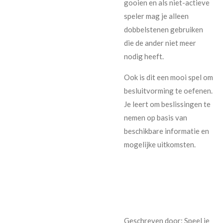
gooien en als niet-actieve
speler mag je alleen
dobbelstenen gebruiken
die de ander niet meer
nodig heeft.
Ook is dit een mooi spel om
besluitvorming te oefenen.
Je leert om beslissingen te
nemen op basis van
beschikbare informatie en
mogelijke uitkomsten.
Geschreven door: Speel je