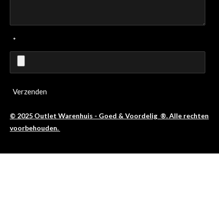
*
Verzenden
© 2025 Outlet Warenhuis - Goed & Voordelig ®. Alle rechten
voorbehouden.