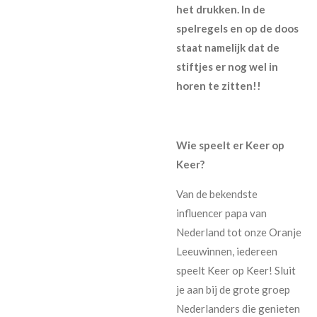
het drukken. In de
spelregels en op de doos
staat namelijk dat de
stiftjes er nog wel in
horen te zitten!!
Wie speelt er Keer op
Keer?
Van de bekendste
influencer papa van
Nederland tot onze Oranje
Leeuwinnen, iedereen
speelt Keer op Keer! Sluit
je aan bij de grote groep
Nederlanders die genieten