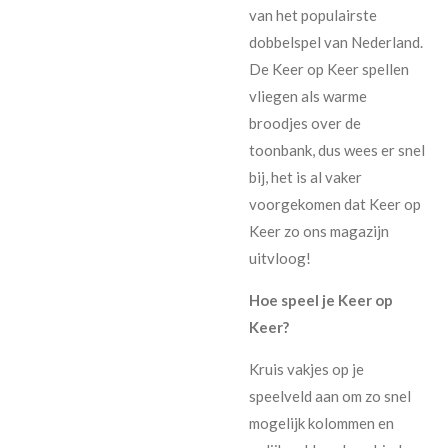
van het populairste
dobbelspel van Nederland.
De Keer op Keer spellen
vliegen als warme
broodjes over de
toonbank, dus wees er snel
bij, het is al vaker
voorgekomen dat Keer op
Keer zo ons magazijn
uitvloog!
Hoe speel je Keer op
Keer?
Kruis vakjes op je
speelveld aan om zo snel
mogelijk kolommen en