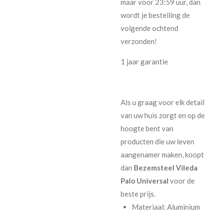
maar voor 23:59 uur, dan
wordt je bestelling de
volgende ochtend
verzonden!
1 jaar garantie
Als u graag voor elk detail
van uw huis zorgt en op de
hoogte bent van
producten die uw leven
aangenamer maken, koopt
dan
Bezemsteel Vileda
Palo Universal
voor de
beste prijs.
Materiaal: Aluminium