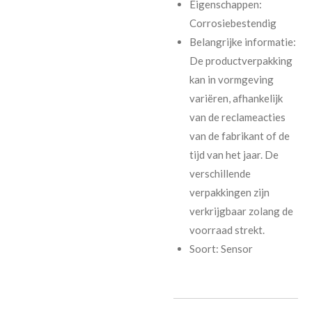
Eigenschappen:
Corrosiebestendig
Belangrijke informatie:
De productverpakking
kan in vormgeving
variëren, afhankelijk
van de reclameacties
van de fabrikant of de
tijd van het jaar. De
verschillende
verpakkingen zijn
verkrijgbaar zolang de
voorraad strekt.
Soort: Sensor