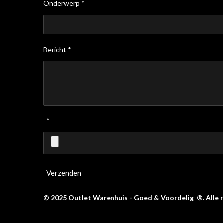
Onderwerp *
Bericht *
*
Verzenden
© 2025 Outlet Warenhuis - Goed & Voordelig ®. Alle