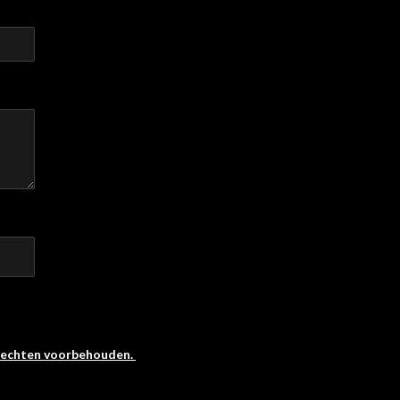
 rechten voorbehouden.