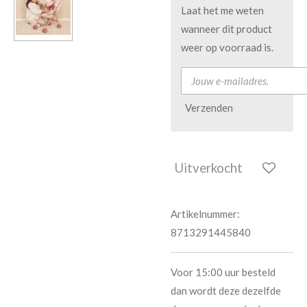
Laat het me weten
wanneer dit product
weer op voorraad is.
Verzenden
Uitverkocht
Artikelnummer:
8713291445840
Voor 15:00 uur besteld
dan wordt deze dezelfde