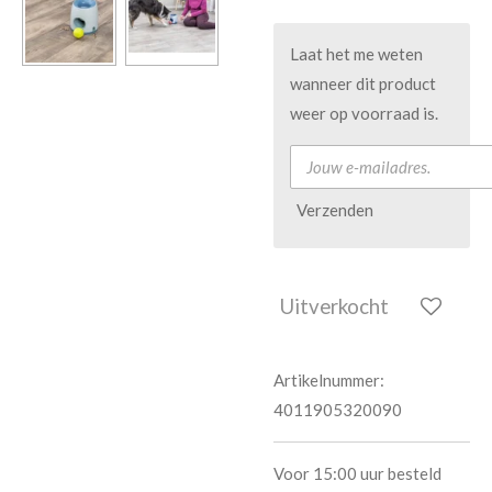
Laat het me weten
wanneer dit product
weer op voorraad is.
Verzenden
Uitverkocht
Artikelnummer:
4011905320090
Voor 15:00 uur besteld