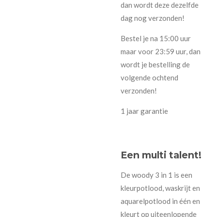
dan wordt deze dezelfde
dag nog verzonden!
Bestel je na 15:00 uur
maar voor 23:59 uur, dan
wordt je bestelling de
volgende ochtend
verzonden!
1 jaar garantie
Een multi talent!
De woody 3 in 1 is een
kleurpotlood, waskrijt en
aquarelpotlood in één en
kleurt op uiteenlopende