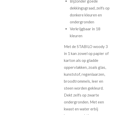
Bijzonder goede
dekkingsgraad, zelfs op
donkere kleuren en
ondergronden
Verkrijgbaar in 18
kleuren
Met de STABILO woody 3
in 1 kan zowel op papier of
karton als op gladde
oppervlakken, zoals glas,
kunststof, regenlaarzen,
broodtrommels, leer en
steen worden gekleurd.
Dekt zelfs op zwarte
ondergronden. Met een
kwast en water erbij