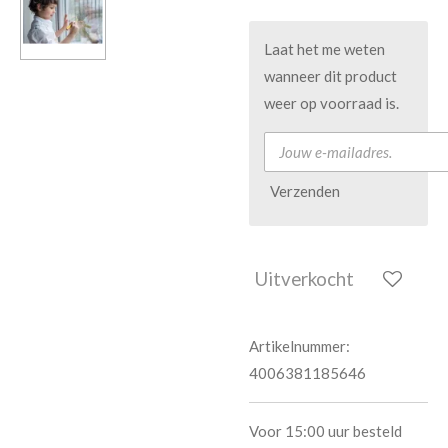
Laat het me weten
wanneer dit product
weer op voorraad is.
Verzenden
Uitverkocht
Artikelnummer:
4006381185646
Voor 15:00 uur besteld