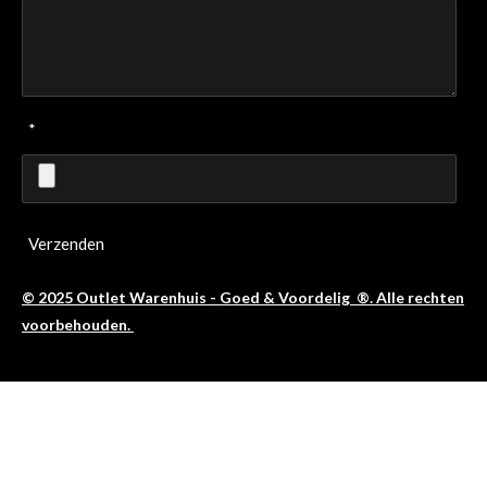
*
Verzenden
© 2025 Outlet Warenhuis - Goed & Voordelig ®. Alle rechten
voorbehouden.