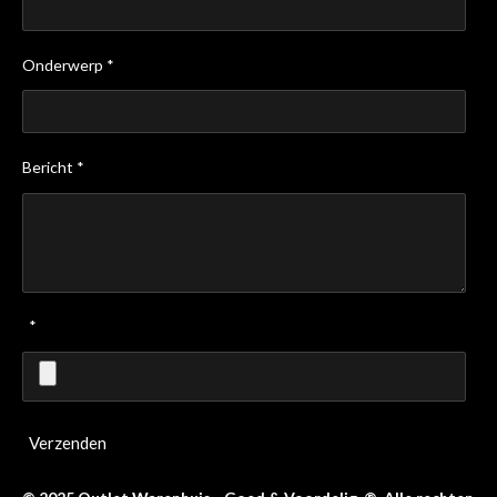
Onderwerp *
Bericht *
*
Verzenden