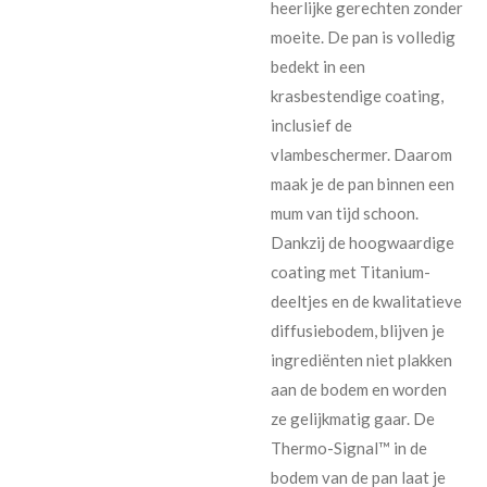
heerlijke gerechten zonder
moeite. De pan is volledig
bedekt in een
krasbestendige coating,
inclusief de
vlambeschermer. Daarom
maak je de pan binnen een
mum van tijd schoon.
Dankzij de hoogwaardige
coating met Titanium-
deeltjes en de kwalitatieve
diffusiebodem, blijven je
ingrediënten niet plakken
aan de bodem en worden
ze gelijkmatig gaar. De
Thermo-Signal™ in de
bodem van de pan laat je