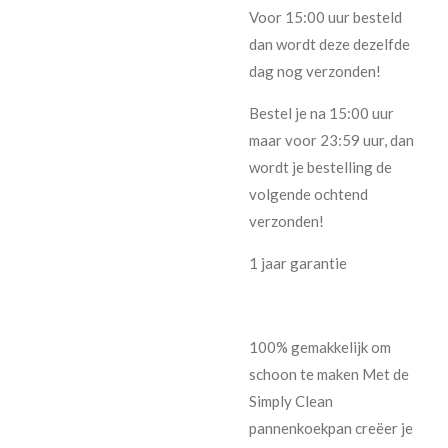
Voor 15:00 uur besteld
dan wordt deze dezelfde
dag nog verzonden!
Bestel je na 15:00 uur
maar voor 23:59 uur, dan
wordt je bestelling de
volgende ochtend
verzonden!
1 jaar garantie
100% gemakkelijk om
schoon te maken Met de
Simply Clean
pannenkoekpan creëer je