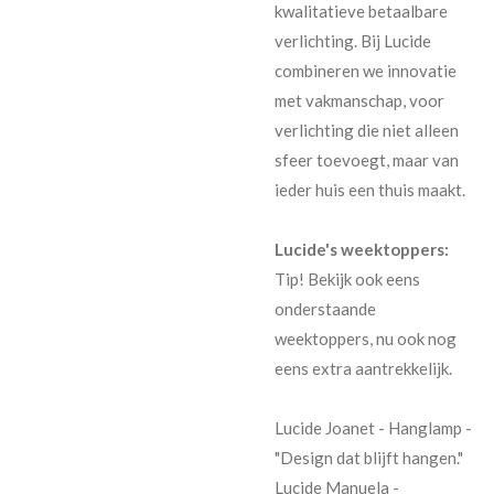
kwalitatieve betaalbare
verlichting. Bij Lucide
combineren we innovatie
met vakmanschap, voor
verlichting die niet alleen
sfeer toevoegt, maar van
ieder huis een thuis maakt.
Lucide's weektoppers:
Tip! Bekijk ook eens
onderstaande
weektoppers, nu ook nog
eens extra aantrekkelijk.
Lucide Joanet - Hanglamp -
"Design dat blijft hangen."
Lucide Manuela -