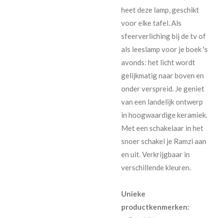
heet deze lamp, geschikt
voor elke tafel. Als
sfeerverliching bij de tv of
als leeslamp voor je boek 's
avonds: het licht wordt
gelijkmatig naar boven en
onder verspreid. Je geniet
van een landelijk ontwerp
in hoogwaardige keramiek.
Met een schakelaar in het
snoer schakel je Ramzi aan
en uit. Verkrijgbaar in
verschillende kleuren.
Unieke
productkenmerken: