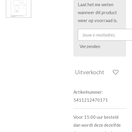
Laat het me weten
wanneer dit product
weer op voorraad is.
Verzenden
Uitverkocht
Artikelnummer:
5411212470171
Voor 15:00 uur besteld
dan wordt deze dezelfde