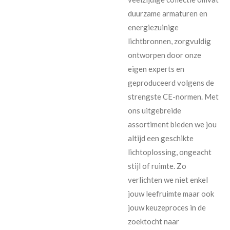
duurzame armaturen en
energiezuinige
lichtbronnen, zorgvuldig
ontworpen door onze
eigen experts en
geproduceerd volgens de
strengste CE-normen. Met
ons uitgebreide
assortiment bieden we jou
altijd een geschikte
lichtoplossing, ongeacht
stijl of ruimte. Zo
verlichten we niet enkel
jouw leefruimte maar ook
jouw keuzeproces in de
zoektocht naar