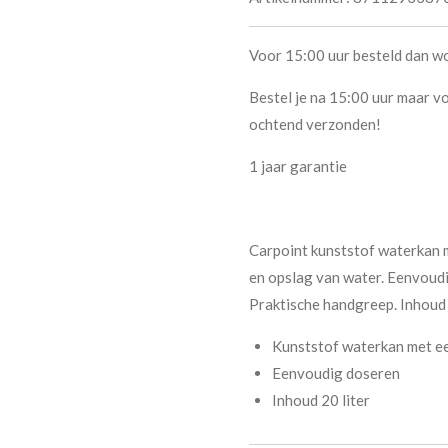
Voor 15:00 uur besteld dan w
Bestel je na 15:00 uur maar vo
ochtend verzonden!
1 jaar garantie
Carpoint kunststof waterkan 
en opslag van water. Eenvoudi
Praktische handgreep. Inhoud 2
Kunststof waterkan met ee
Eenvoudig doseren
Inhoud 20 liter