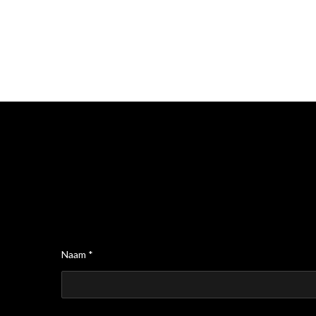
Naam *