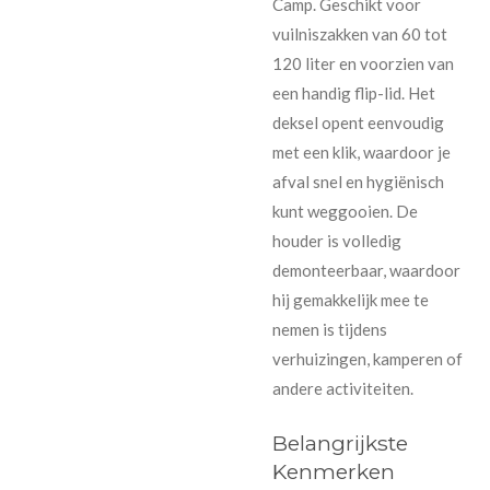
Camp. Geschikt voor
vuilniszakken van 60 tot
120 liter en voorzien van
een handig flip-lid. Het
deksel opent eenvoudig
met een klik, waardoor je
afval snel en hygiënisch
kunt weggooien. De
houder is volledig
demonteerbaar, waardoor
hij gemakkelijk mee te
nemen is tijdens
verhuizingen, kamperen of
andere activiteiten.
Belangrijkste
Kenmerken