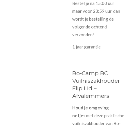
Bestel je na 15:00 uur
maar voor 23:59 uur, dan
wordt je bestelling de
volgende ochtend
verzonden!
1 jaar garantie
Bo-Camp BC
Vuilniszakhouder
Flip Lid –
Afvalemmers
Houd je omgeving
netjes
met deze praktische
vuilniszakhouder van Bo-