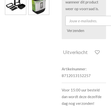
wanneer dit product
weer op voorraad is.
Verzenden
Uitverkocht
Artikelnummer:
8712013152257
Voor 15:00 uur besteld
dan wordt deze dezelfde
dag nog verzonden!