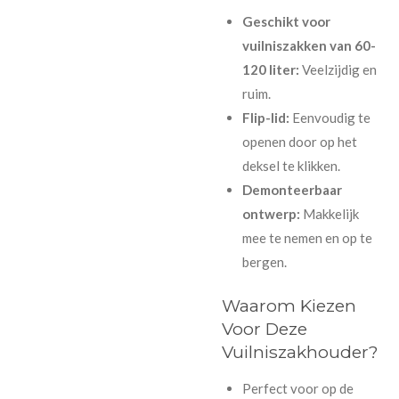
Geschikt voor
vuilniszakken van 60-
120 liter:
Veelzijdig en
ruim.
Flip-lid:
Eenvoudig te
openen door op het
deksel te klikken.
Demonteerbaar
ontwerp:
Makkelijk
mee te nemen en op te
bergen.
Waarom Kiezen
Voor Deze
Vuilniszakhouder?
Perfect voor op de