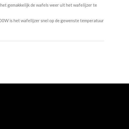
et gemakkelijk de wafels weer uit het wafelijzer te
0W is het wafelijzer snel op de gewenste temperatuur