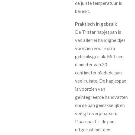
de juiste temperatuur is
bereikt.
Praktisch in gebruik
De Tristar hapjespan is
van allerlei handigheidjes
voorzien voor extra
gebruiksgemak. Met een
diameter van 30
centimeter biedt de pan
veel ruimte. De hapjespan
is voorzien van
geïntegreerde handvatten
om de pan gemakkelijk en
veilig te verplaatsen.
Daarnaast is de pan
uitgerust met een