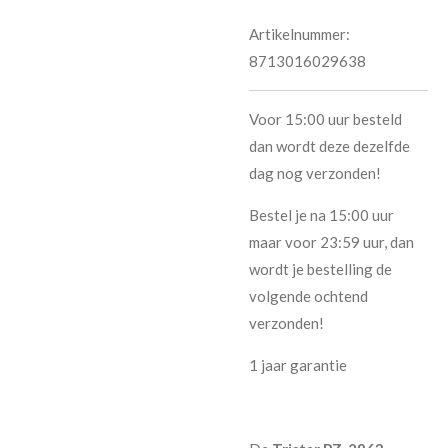
Artikelnummer:
8713016029638
Voor 15:00 uur besteld
dan wordt deze dezelfde
dag nog verzonden!
Bestel je na 15:00 uur
maar voor 23:59 uur, dan
wordt je bestelling de
volgende ochtend
verzonden!
1 jaar garantie