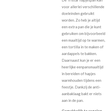
voor allerlei verschillende
doeleinden gebruikt
worden. Zo heb je altijd
een extra pan die je kunt
gebruiken om bijvoorbeeld
een maaltijd op te warmen,
een tortilla in te maken of
aardappels te bakken.
Daarnaast kun je er een
heerlijke eenpansmaaltijd
in bereiden of hapjes
warmhouden tijdens een
feestje. Dankzij de anti-
aanbaklaag bakt er niets
aan in de pan.
Gemakkelijk te regelen