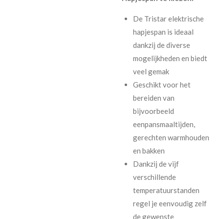
De Tristar elektrische
hapjespan is ideaal
dankzij de diverse
mogelijkheden en biedt
veel gemak
Geschikt voor het
bereiden van
bijvoorbeeld
eenpansmaaltijden,
gerechten warmhouden
en bakken
Dankzij de vijf
verschillende
temperatuurstanden
regel je eenvoudig zelf
de gewenste