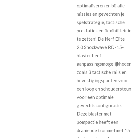
optimaliseren en bij alle
missies en gevechten je
spelstrategie, tactische
prestaties en flexibiliteit in
te zetten! De Nerf Elite
2.0 Shockwave RD-15-
blaster heeft
aanpassingsmogelijkheden
zoals 3 tactische rails en
bevestigingspunten voor
een loop en schoudersteun
voor een optimale
gevechtsconfiguratie.
Deze blaster met
pompactie heeft een
draaiende trommel met 15