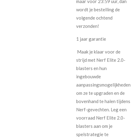
maar voor 23:59 uur, dan
wordt je bestelling de
volgende ochtend
verzonden!
1 jaar garantie
Maak je klaar voor de
strijd met Nerf Elite 2.0-
blasters en hun
ingebouwde
aanpassingsmogelijkheden
om ze te upgraden en de
bovenhand te halen tijdens
Nerf-gevechten. Leg een
voorraad Nerf Elite 2.0-
blasters aan om je
spelstrategie te