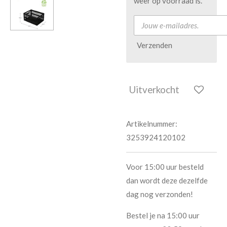
weer op voorraad is.
Verzenden
Uitverkocht
Artikelnummer:
3253924120102
Voor 15:00 uur besteld
dan wordt deze dezelfde
dag nog verzonden!
Bestel je na 15:00 uur