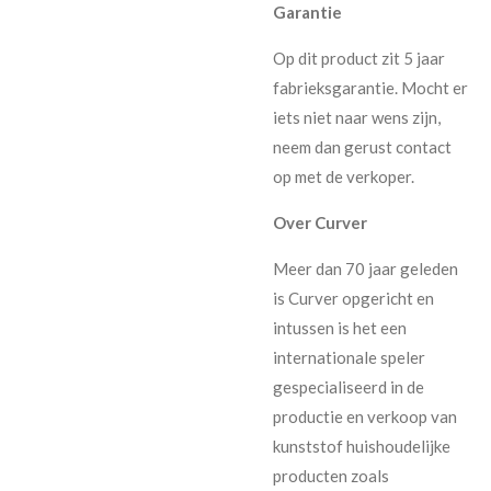
Garantie
Op dit product zit 5 jaar
fabrieksgarantie. Mocht er
iets niet naar wens zijn,
neem dan gerust contact
op met de verkoper.
Over Curver
Meer dan 70 jaar geleden
is Curver opgericht en
intussen is het een
internationale speler
gespecialiseerd in de
productie en verkoop van
kunststof huishoudelijke
producten zoals