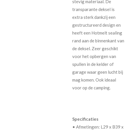
stevig materiaal. De
transparante deksel is
extra sterk dankzij een
gestructureerd design en
heeft een Hotmelt sealing
rand aan de binnenkant van
de deksel. Zeer geschikt
voor het opbergen van
spullen in de kelder of
garage waar geen lucht bij
mag komen. Ook ideaal
voor op de camping.
Specificaties
• Afmetingen: L29 x B39 x