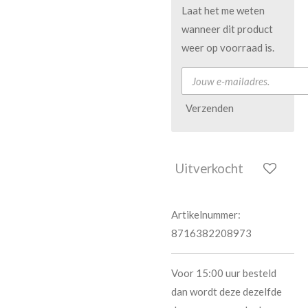
Laat het me weten
wanneer dit product
weer op voorraad is.
Verzenden
Uitverkocht
Artikelnummer:
8716382208973
Voor 15:00 uur besteld
dan wordt deze dezelfde