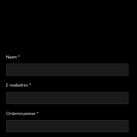
Naam *
E-mailadres *
Ordernnummer *