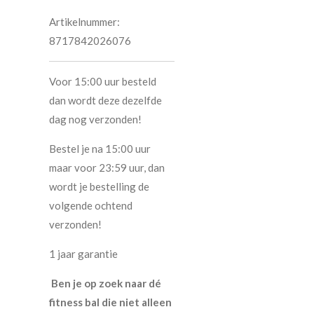
Artikelnummer:
8717842026076
Voor 15:00 uur besteld
dan wordt deze dezelfde
dag nog verzonden!
Bestel je na 15:00 uur
maar voor 23:59 uur, dan
wordt je bestelling de
volgende ochtend
verzonden!
1 jaar garantie
Ben je op zoek naar dé
fitness bal die niet alleen