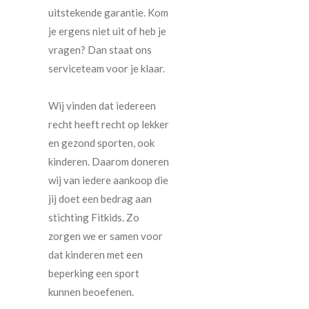
uitstekende garantie. Kom
je ergens niet uit of heb je
vragen? Dan staat ons
serviceteam voor je klaar.
Wij vinden dat iedereen
recht heeft recht op lekker
en gezond sporten, ook
kinderen. Daarom doneren
wij van iedere aankoop die
jij doet een bedrag aan
stichting Fitkids. Zo
zorgen we er samen voor
dat kinderen met een
beperking een sport
kunnen beoefenen.