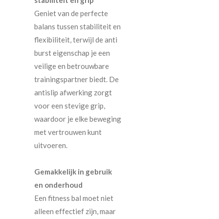
Geniet van de perfecte
balans tussen stabiliteit en
flexibiliteit, terwijl de anti
burst eigenschap je een
veilige en betrouwbare
trainingspartner biedt. De
antislip afwerking zorgt
voor een stevige grip,
waardoor je elke beweging
met vertrouwen kunt
uitvoeren.
Gemakkelijk in gebruik
en onderhoud
Een fitness bal moet niet
alleen effectief zijn, maar