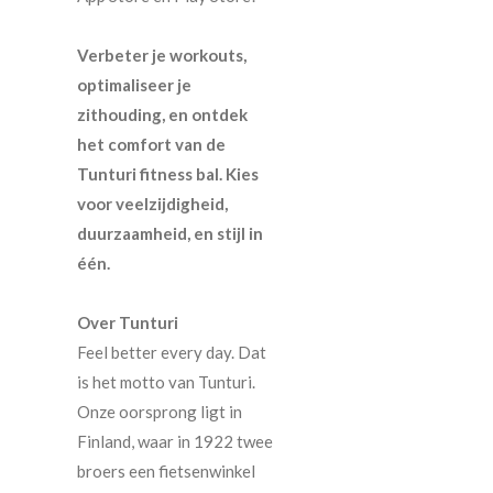
Verbeter je workouts,
optimaliseer je
zithouding, en ontdek
het comfort van de
Tunturi fitness bal. Kies
voor veelzijdigheid,
duurzaamheid, en stijl in
één.
Over Tunturi
Feel better every day. Dat
is het motto van Tunturi.
Onze oorsprong ligt in
Finland, waar in 1922 twee
broers een fietsenwinkel