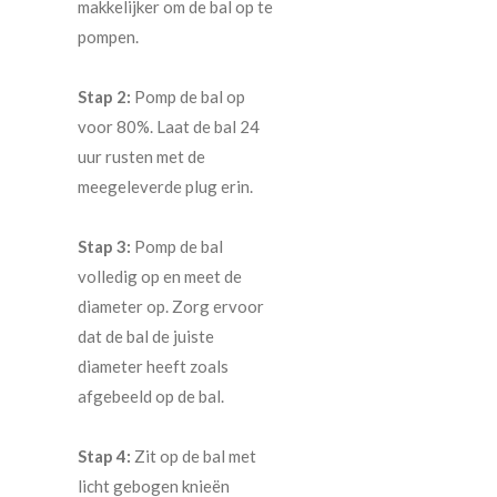
makkelijker om de bal op te
pompen.
Stap 2:
Pomp de bal op
voor 80%. Laat de bal 24
uur rusten met de
meegeleverde plug erin.
Stap 3:
Pomp de bal
volledig op en meet de
diameter op. Zorg ervoor
dat de bal de juiste
diameter heeft zoals
afgebeeld op de bal.
Stap 4:
Zit op de bal met
licht gebogen knieën