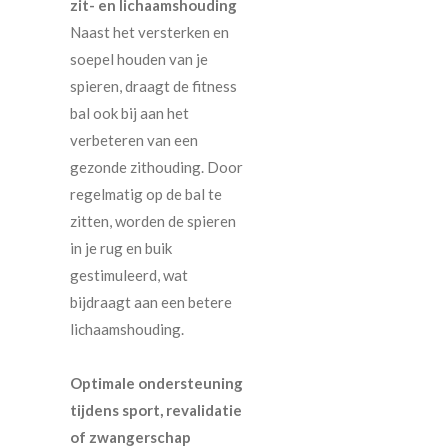
zit- en lichaamshouding
Naast het versterken en
soepel houden van je
spieren, draagt de fitness
bal ook bij aan het
verbeteren van een
gezonde zithouding. Door
regelmatig op de bal te
zitten, worden de spieren
in je rug en buik
gestimuleerd, wat
bijdraagt aan een betere
lichaamshouding.
Optimale ondersteuning
tijdens sport, revalidatie
of zwangerschap