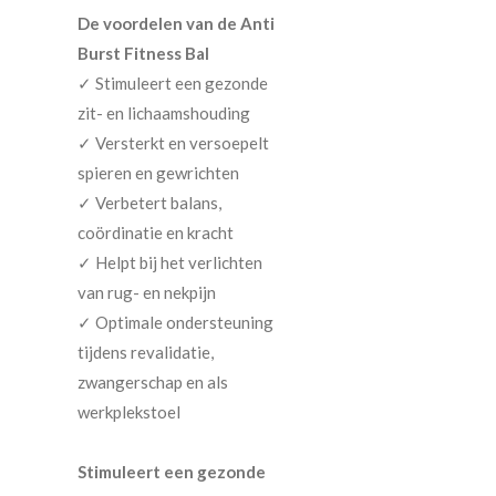
De voordelen van de Anti
Burst Fitness Bal
✓ Stimuleert een gezonde
zit- en lichaamshouding
✓ Versterkt en versoepelt
spieren en gewrichten
✓ Verbetert balans,
coördinatie en kracht
✓ Helpt bij het verlichten
van rug- en nekpijn
✓ Optimale ondersteuning
tijdens revalidatie,
zwangerschap en als
werkplekstoel
Stimuleert een gezonde