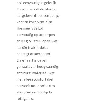
ook eenvoudig in gebruik.
Daarom wordt de fitness
bal geleverd met een pomp,
vork en twee ventielen.
Hiermee is de bal
eenvoudig op te pompen
en leeg te laten lopen, wat
handig is als je de bal
opbergt of meeneemt.
Daarnaast is de bal
gemaakt van hoogwaardig
anti burst materiaal, wat
niet alleen comfortabel
aanvoelt maar ook extra
stevig en eenvoudig te
reinigen is.