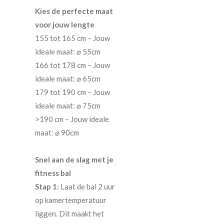
Kies de perfecte maat
voor jouw lengte
155 tot 165 cm – Jouw
ideale maat: ⌀ 55cm
166 tot 178 cm – Jouw
ideale maat: ⌀ 65cm
179 tot 190 cm – Jouw
ideale maat: ⌀ 75cm
>190 cm – Jouw ideale
maat: ⌀ 90cm
Snel aan de slag met je
fitness bal
Stap 1:
Laat de bal 2 uur
op kamertemperatuur
liggen. Dit maakt het