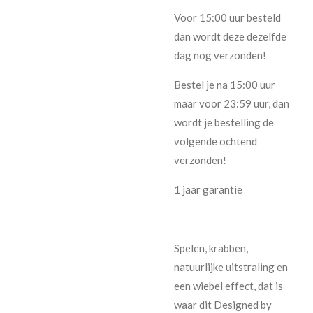
Voor 15:00 uur besteld
dan wordt deze dezelfde
dag nog verzonden!
Bestel je na 15:00 uur
maar voor 23:59 uur, dan
wordt je bestelling de
volgende ochtend
verzonden!
1 jaar garantie
Spelen, krabben,
natuurlijke uitstraling en
een wiebel effect, dat is
waar dit Designed by