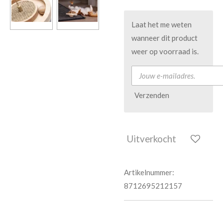
Laat het me weten
wanneer dit product
weer op voorraad is.
Verzenden
Uitverkocht
Artikelnummer:
8712695212157