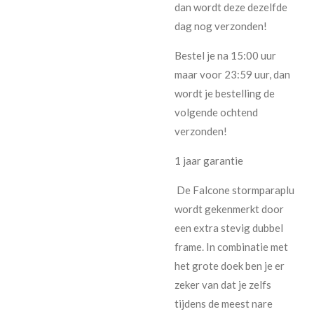
dan wordt deze dezelfde
dag nog verzonden!
Bestel je na 15:00 uur
maar voor 23:59 uur, dan
wordt je bestelling de
volgende ochtend
verzonden!
1 jaar garantie
De Falcone stormparaplu
wordt gekenmerkt door
een extra stevig dubbel
frame. In combinatie met
het grote doek ben je er
zeker van dat je zelfs
tijdens de meest nare