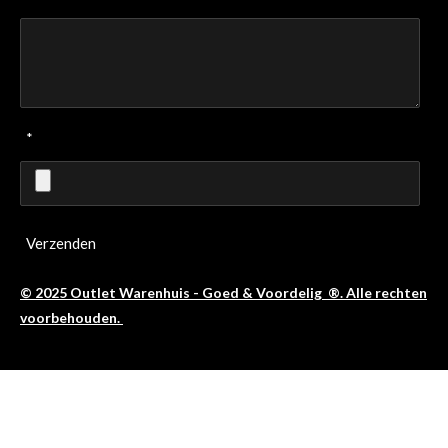
*
Verzenden
© 2025 Outlet Warenhuis - Goed & Voordelig ®. Alle rechten
voorbehouden.