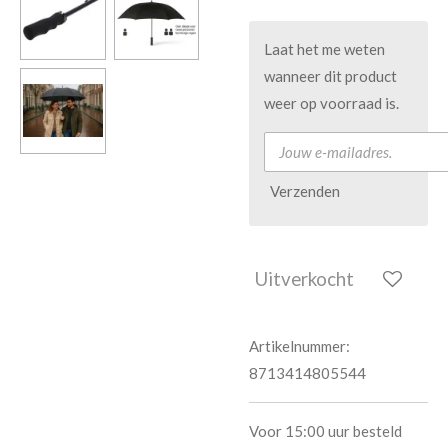
Laat het me weten
wanneer dit product
weer op voorraad is.
Verzenden
Uitverkocht
Artikelnummer:
8713414805544
Voor 15:00 uur besteld