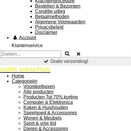
Klachtenprocedure
Bestellen & Bezorgen
Conditie uitleg
Betaalmethoden
Algemene Voorwaarden
Privacybeleid
Disclaimer
Account
Klantenservice
Gratis verzending!
outlet warenhuis
Home
Categorieën
Voordeelboxen
Alle producten
Producten Tot 70% korting
Computer & Elektronica
Koken & Huishouden
Speelgoed & Accessoires
Wonen & Meubels
Sport & vrije tijd
Dieren & Accessoires