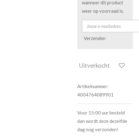
wanneer dit product
weer op voorraad is.
Verzenden
Uitverkocht
Artikelnummer:
4004764089901
Voor 15:00 uur besteld
dan wordt deze dezelfde
dag nog verzonden!