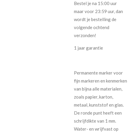
Bestel je na 15:00 uur
maar voor 23:59 uur, dan
wordt je bestelling de
volgende ochtend
verzonden!
1 jaar garantie
Permanente marker voor
fijn markeren en kenmerken
van bijna alle materialen,
zoals papier, karton,
metaal, kunststof en glas.
De ronde punt heeft een
schrijfdikte van 1 mm.
Water- en wrijfvast op