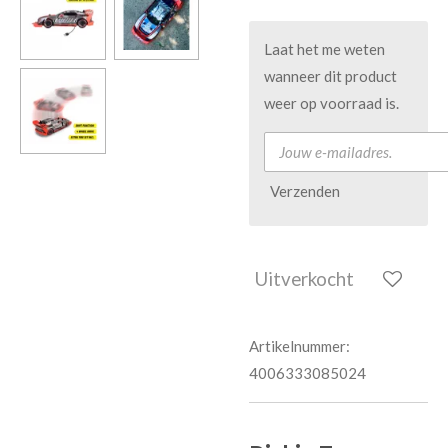
Laat het me weten
wanneer dit product
weer op voorraad is.
Verzenden
Uitverkocht
Artikelnummer:
4006333085024