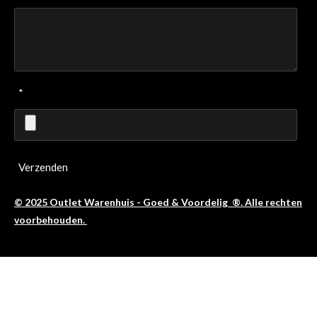
*
Verzenden
© 2025 Outlet Warenhuis - Goed & Voordelig ®. Alle rechten
voorbehouden.