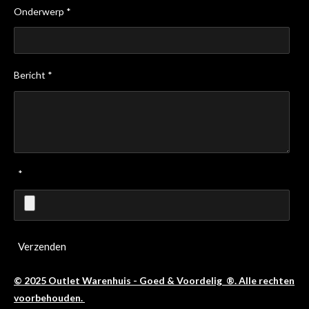
Onderwerp *
Bericht *
*
Verzenden
© 2025 Outlet Warenhuis - Goed & Voordelig ®. Alle rechten
voorbehouden.