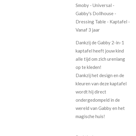
Smoby - Universal -
Gabby's Dollhouse -
Dressing Table - Kaptafel -
Vanaf 3 jaar
Dankzij de Gabby 2-in-1
kaptafel heeft jouw kind
alle tijd om zich urenlang
op te kleden!
Dankzij het design en de
kleuren van deze kaptafel
wordt hij direct
ondergedompeld in de
wereld van Gabby en het
magische huis!