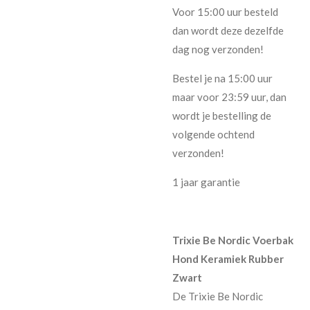
Voor 15:00 uur besteld
dan wordt deze dezelfde
dag nog verzonden!
Bestel je na 15:00 uur
maar voor 23:59 uur, dan
wordt je bestelling de
volgende ochtend
verzonden!
1 jaar garantie
Trixie Be Nordic Voerbak
Hond Keramiek Rubber
Zwart
De Trixie Be Nordic