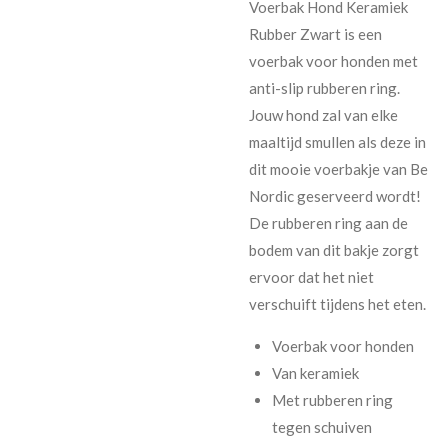
Voerbak Hond Keramiek
Rubber Zwart is een
voerbak voor honden met
anti-slip rubberen ring.
Jouw hond zal van elke
maaltijd smullen als deze in
dit mooie voerbakje van Be
Nordic geserveerd wordt!
De rubberen ring aan de
bodem van dit bakje zorgt
ervoor dat het niet
verschuift tijdens het eten.
Voerbak voor honden
Van keramiek
Met rubberen ring
tegen schuiven