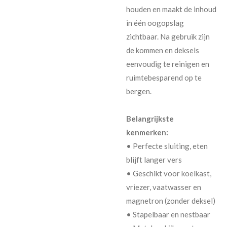
houden en maakt de inhoud
in één oogopslag
zichtbaar. Na gebruik zijn
de kommen en deksels
eenvoudig te reinigen en
ruimtebesparend op te
bergen.
Belangrijkste
kenmerken:
• Perfecte sluiting, eten
blijft langer vers
• Geschikt voor koelkast,
vriezer, vaatwasser en
magnetron (zonder deksel)
• Stapelbaar en nestbaar