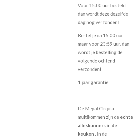
Voor 15:00 uur besteld
dan wordt deze dezelfde
dag nog verzonden!
Bestel je na 15:00 uur
maar voor 23:59 uur, dan
wordt je bestelling de
volgende ochtend
verzonden!
1 jaar garantie
De Mepal Cirqula
multikommen zijn de
echte
alleskunners in de
keuken
. In de