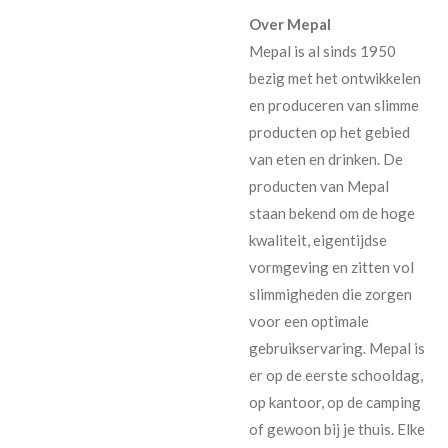
Over Mepal
Mepal is al sinds 1950
bezig met het ontwikkelen
en produceren van slimme
producten op het gebied
van eten en drinken. De
producten van Mepal
staan bekend om de hoge
kwaliteit, eigentijdse
vormgeving en zitten vol
slimmigheden die zorgen
voor een optimale
gebruikservaring. Mepal is
er op de eerste schooldag,
op kantoor, op de camping
of gewoon bij je thuis. Elke