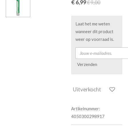
€ 6,99
€ 9,00
Laat het me weten
wanneer dit product
weer op voorraad is.
Verzenden
Uitverkocht
Artikelnummer:
4050300298917