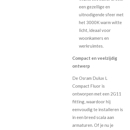
een gezellige en
uitnodigende sfeer met
het 3000K warm witte
licht, ideaal voor
woonkamers en
werkruimtes.
Compact en veelzijdig
ontwerp
De Osram Dulux L
Compact Fluor is
ontworpen met een 2G11
fitting, waardoor hij
eenvoudig te installeren is
in een breed scala aan
armaturen. Of je nu je