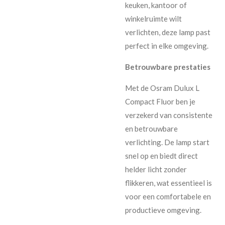
keuken, kantoor of
winkelruimte wilt
verlichten, deze lamp past
perfect in elke omgeving.
Betrouwbare prestaties
Met de Osram Dulux L
Compact Fluor ben je
verzekerd van consistente
en betrouwbare
verlichting. De lamp start
snel op en biedt direct
helder licht zonder
flikkeren, wat essentieel is
voor een comfortabele en
productieve omgeving.