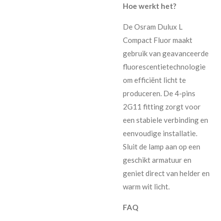
Hoe werkt het?
De Osram Dulux L
Compact Fluor maakt
gebruik van geavanceerde
fluorescentietechnologie
om efficiënt licht te
produceren. De 4-pins
2G11 fitting zorgt voor
een stabiele verbinding en
eenvoudige installatie.
Sluit de lamp aan op een
geschikt armatuur en
geniet direct van helder en
warm wit licht.
FAQ