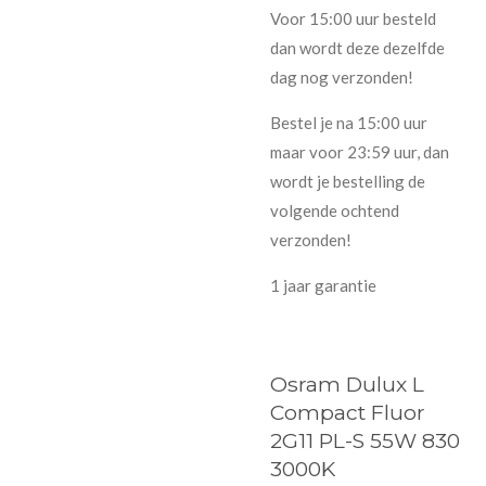
Voor 15:00 uur besteld
dan wordt deze dezelfde
dag nog verzonden!
Bestel je na 15:00 uur
maar voor 23:59 uur, dan
wordt je bestelling de
volgende ochtend
verzonden!
1 jaar garantie
Osram Dulux L
Compact Fluor
2G11 PL-S 55W 830
3000K