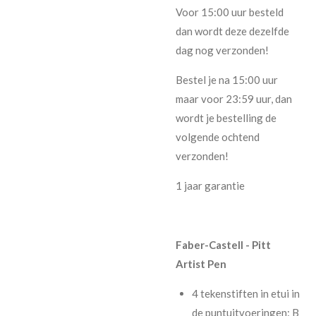
Voor 15:00 uur besteld
dan wordt deze dezelfde
dag nog verzonden!
Bestel je na 15:00 uur
maar voor 23:59 uur, dan
wordt je bestelling de
volgende ochtend
verzonden!
1 jaar garantie
Faber-Castell - Pitt
Artist Pen
4 tekenstiften in etui in
de puntuitvoeringen: B