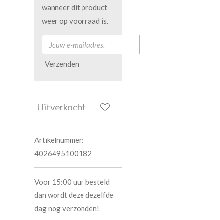
wanneer dit product
weer op voorraad is.
Verzenden
Uitverkocht
Artikelnummer:
4026495100182
Voor 15:00 uur besteld
dan wordt deze dezelfde
dag nog verzonden!