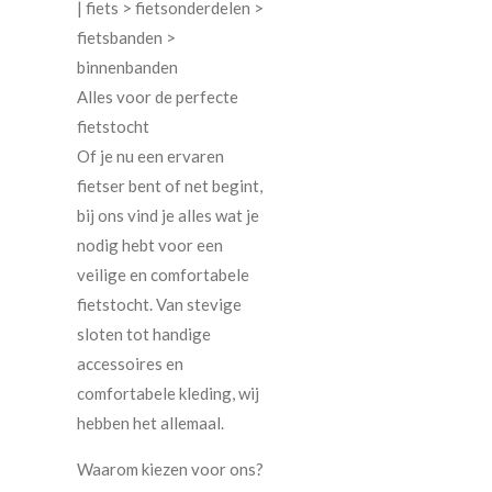
| fiets > fietsonderdelen >
fietsbanden >
binnenbanden
Alles voor de perfecte
fietstocht
Of je nu een ervaren
fietser bent of net begint,
bij ons vind je alles wat je
nodig hebt voor een
veilige en comfortabele
fietstocht. Van stevige
sloten tot handige
accessoires en
comfortabele kleding, wij
hebben het allemaal.
Waarom kiezen voor ons?