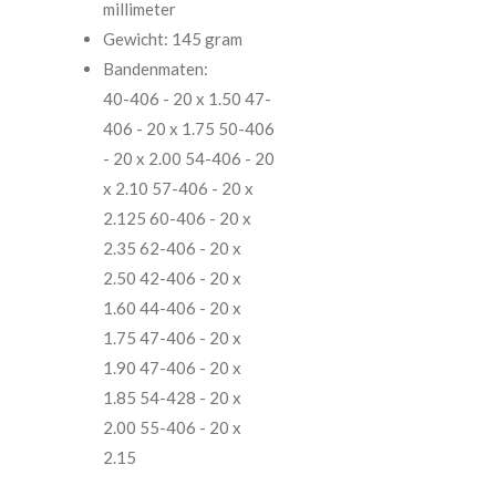
millimeter
Gewicht: 145 gram
Bandenmaten:
40-406 - 20 x 1.50 47-
406 - 20 x 1.75 50-406
- 20 x 2.00 54-406 - 20
x 2.10 57-406 - 20 x
2.125 60-406 - 20 x
2.35 62-406 - 20 x
2.50 42-406 - 20 x
1.60 44-406 - 20 x
1.75 47-406 - 20 x
1.90 47-406 - 20 x
1.85 54-428 - 20 x
2.00 55-406 - 20 x
2.15