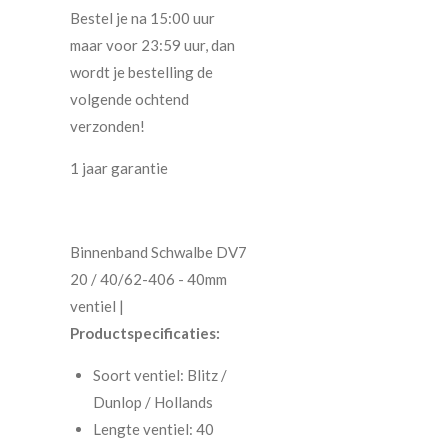
Bestel je na 15:00 uur
maar voor 23:59 uur, dan
wordt je bestelling de
volgende ochtend
verzonden!
1 jaar garantie
Binnenband Schwalbe DV7
20 / 40/62-406 - 40mm
ventiel |
Productspecificaties:
Soort ventiel: Blitz /
Dunlop / Hollands
Lengte ventiel: 40