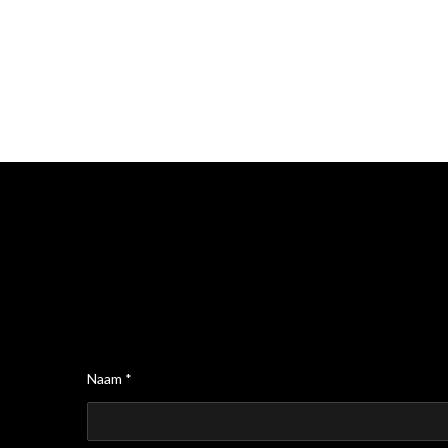
Naam *