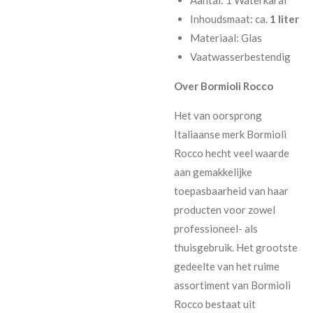
Inhoudsmaat: ca.
1 liter
Materiaal: Glas
Vaatwasserbestendig
Over Bormioli Rocco
Het van oorsprong
Italiaanse merk Bormioli
Rocco hecht veel waarde
aan gemakkelijke
toepasbaarheid van haar
producten voor zowel
professioneel- als
thuisgebruik. Het grootste
gedeelte van het ruime
assortiment van Bormioli
Rocco bestaat uit