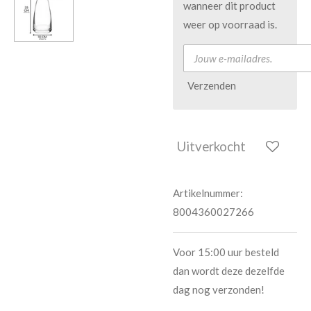
wanneer dit product
weer op voorraad is.
Verzenden
Uitverkocht
Artikelnummer:
8004360027266
Voor 15:00 uur besteld
dan wordt deze dezelfde
dag nog verzonden!