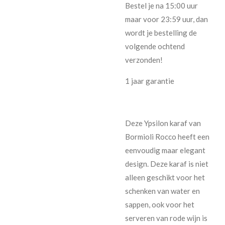
Bestel je na 15:00 uur
maar voor 23:59 uur, dan
wordt je bestelling de
volgende ochtend
verzonden!
1 jaar garantie
Deze Ypsilon karaf van
Bormioli Rocco heeft een
eenvoudig maar elegant
design. Deze karaf is niet
alleen geschikt voor het
schenken van water en
sappen, ook voor het
serveren van rode wijn is