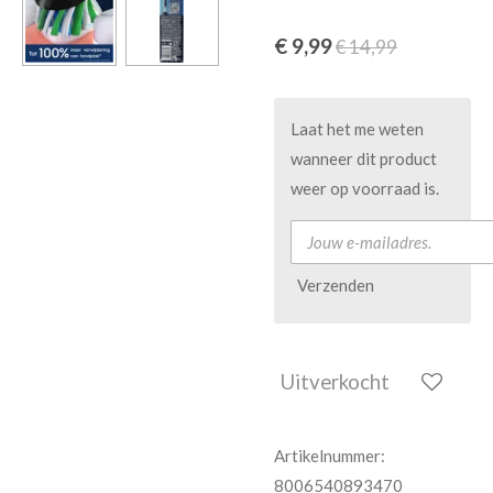
€ 9,99
€ 14,99
Laat het me weten
wanneer dit product
weer op voorraad is.
Verzenden
Uitverkocht
Artikelnummer:
8006540893470