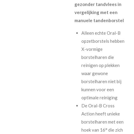
gezonder tandvlees in
vergelijking met een
manuele tandenborstel
Alleen echte Oral-B
opzetborstels hebben
X-vormige
borstelharen die
reinigen op plekken
waar gewone
borstelharen niet bij
kunnen voor een
optimale reiniging
De Oral-B Cross
Action heeft unieke
borstelharen met een
hoek van 16° die zich