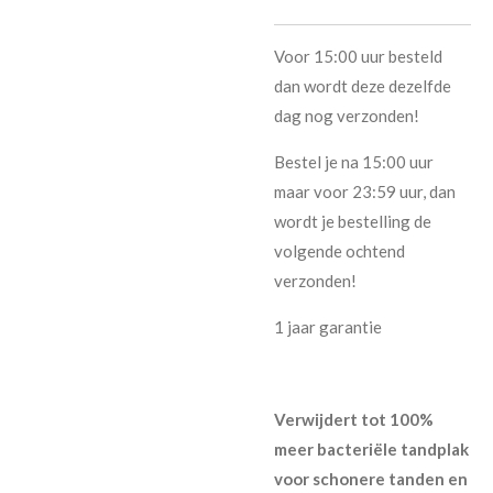
Voor 15:00 uur besteld
dan wordt deze dezelfde
dag nog verzonden!
Bestel je na 15:00 uur
maar voor 23:59 uur, dan
wordt je bestelling de
volgende ochtend
verzonden!
1 jaar garantie
Verwijdert tot 100%
meer bacteriële tandplak
voor schonere tanden en