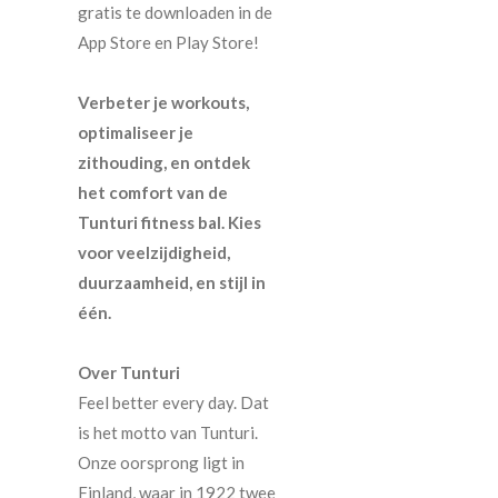
gratis te downloaden in de
App Store en Play Store!
Verbeter je workouts,
optimaliseer je
zithouding, en ontdek
het comfort van de
Tunturi fitness bal. Kies
voor veelzijdigheid,
duurzaamheid, en stijl in
één.
Over Tunturi
Feel better every day. Dat
is het motto van Tunturi.
Onze oorsprong ligt in
Finland, waar in 1922 twee