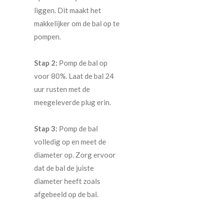
liggen. Dit maakt het
makkelijker om de bal op te
pompen.
Stap 2:
Pomp de bal op
voor 80%. Laat de bal 24
uur rusten met de
meegeleverde plug erin.
Stap 3:
Pomp de bal
volledig op en meet de
diameter op. Zorg ervoor
dat de bal de juiste
diameter heeft zoals
afgebeeld op de bal.