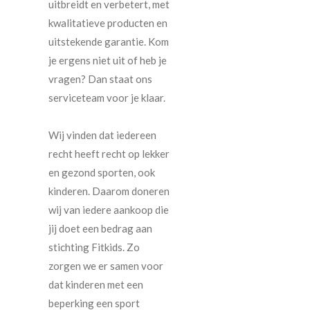
uitbreidt en verbetert, met
kwalitatieve producten en
uitstekende garantie. Kom
je ergens niet uit of heb je
vragen? Dan staat ons
serviceteam voor je klaar.
Wij vinden dat iedereen
recht heeft recht op lekker
en gezond sporten, ook
kinderen. Daarom doneren
wij van iedere aankoop die
jij doet een bedrag aan
stichting Fitkids. Zo
zorgen we er samen voor
dat kinderen met een
beperking een sport