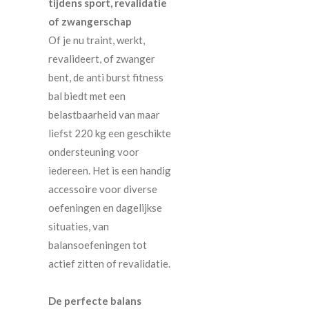
tijdens sport, revalidatie
of zwangerschap
Of je nu traint, werkt,
revalideert, of zwanger
bent, de anti burst fitness
bal biedt met een
belastbaarheid van maar
liefst 220 kg een geschikte
ondersteuning voor
iedereen. Het is een handig
accessoire voor diverse
oefeningen en dagelijkse
situaties, van
balansoefeningen tot
actief zitten of revalidatie.
De perfecte balans