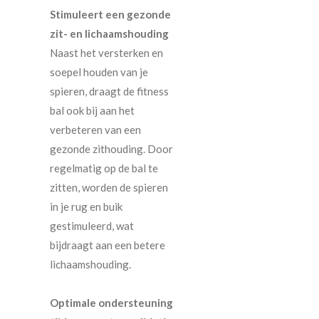
Stimuleert een gezonde
zit- en lichaamshouding
Naast het versterken en
soepel houden van je
spieren, draagt de fitness
bal ook bij aan het
verbeteren van een
gezonde zithouding. Door
regelmatig op de bal te
zitten, worden de spieren
in je rug en buik
gestimuleerd, wat
bijdraagt aan een betere
lichaamshouding.
Optimale ondersteuning