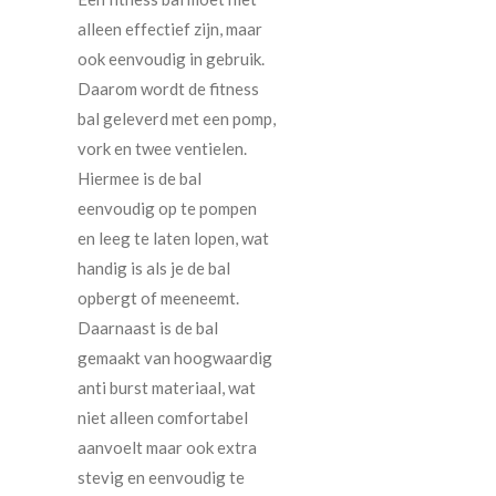
alleen effectief zijn, maar
ook eenvoudig in gebruik.
Daarom wordt de fitness
bal geleverd met een pomp,
vork en twee ventielen.
Hiermee is de bal
eenvoudig op te pompen
en leeg te laten lopen, wat
handig is als je de bal
opbergt of meeneemt.
Daarnaast is de bal
gemaakt van hoogwaardig
anti burst materiaal, wat
niet alleen comfortabel
aanvoelt maar ook extra
stevig en eenvoudig te