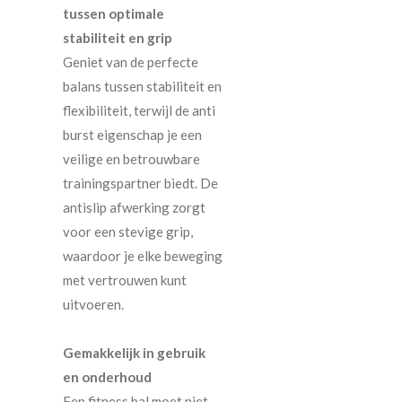
tussen optimale
stabiliteit en grip
Geniet van de perfecte
balans tussen stabiliteit en
flexibiliteit, terwijl de anti
burst eigenschap je een
veilige en betrouwbare
trainingspartner biedt. De
antislip afwerking zorgt
voor een stevige grip,
waardoor je elke beweging
met vertrouwen kunt
uitvoeren.
Gemakkelijk in gebruik
en onderhoud
Een fitness bal moet niet