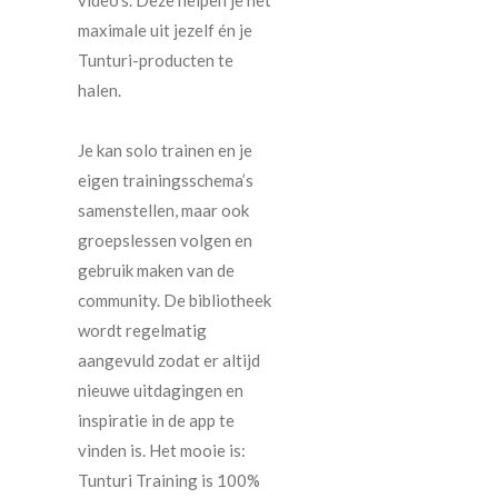
maximale uit jezelf én je
Tunturi-producten te
halen.
Je kan solo trainen en je
eigen trainingsschema’s
samenstellen, maar ook
groepslessen volgen en
gebruik maken van de
community. De bibliotheek
wordt regelmatig
aangevuld zodat er altijd
nieuwe uitdagingen en
inspiratie in de app te
vinden is. Het mooie is:
Tunturi Training is 100%