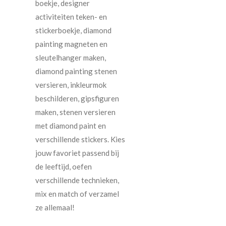
boekje, designer
activiteiten teken- en
stickerboekje, diamond
painting magneten en
sleutelhanger maken,
diamond painting stenen
versieren, inkleurmok
beschilderen, gipsfiguren
maken, stenen versieren
met diamond paint en
verschillende stickers. Kies
jouw favoriet passend bij
de leeftijd, oefen
verschillende technieken,
mix en match of verzamel
ze allemaal!