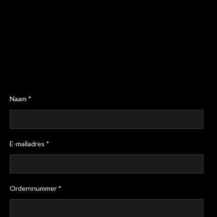
Naam *
E-mailadres *
Ordernnummer *