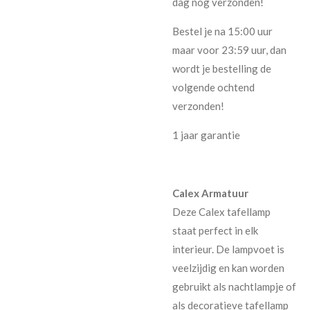
dag nog verzonden!
Bestel je na 15:00 uur
maar voor 23:59 uur, dan
wordt je bestelling de
volgende ochtend
verzonden!
1 jaar garantie
Calex Armatuur
Deze Calex tafellamp
staat perfect in elk
interieur. De lampvoet is
veelzijdig en kan worden
gebruikt als nachtlampje of
als decoratieve tafellamp