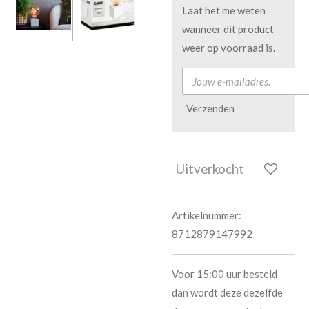
Laat het me weten
wanneer dit product
weer op voorraad is.
Verzenden
Uitverkocht
Artikelnummer:
8712879147992
Voor 15:00 uur besteld
dan wordt deze dezelfde