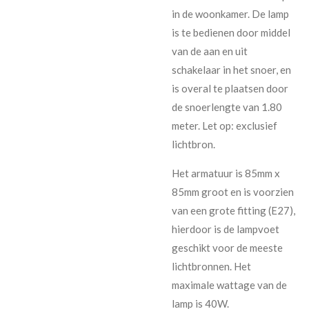
in de woonkamer. De lamp
is te bedienen door middel
van de aan en uit
schakelaar in het snoer, en
is overal te plaatsen door
de snoerlengte van 1.80
meter. Let op: exclusief
lichtbron.
Het armatuur is 85mm x
85mm groot en is voorzien
van een grote fitting (E27),
hierdoor is de lampvoet
geschikt voor de meeste
lichtbronnen. Het
maximale wattage van de
lamp is 40W.