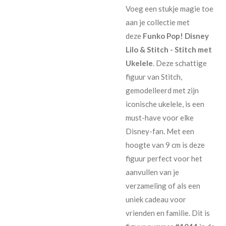
Voeg een stukje magie toe
aan je collectie met
deze
Funko Pop! Disney
Lilo & Stitch - Stitch met
Ukelele
. Deze schattige
figuur van Stitch,
gemodelleerd met zijn
iconische ukelele, is een
must-have voor elke
Disney-fan. Met een
hoogte van 9 cm is deze
figuur perfect voor het
aanvullen van je
verzameling of als een
uniek cadeau voor
vrienden en familie. Dit is