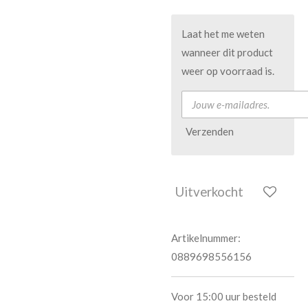
Laat het me weten
wanneer dit product
weer op voorraad is.
Verzenden
Uitverkocht
Artikelnummer:
0889698556156
Voor 15:00 uur besteld