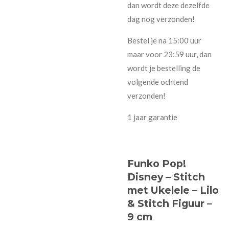
dan wordt deze dezelfde
dag nog verzonden!
Bestel je na 15:00 uur
maar voor 23:59 uur, dan
wordt je bestelling de
volgende ochtend
verzonden!
1 jaar garantie
Funko Pop!
Disney – Stitch
met Ukelele – Lilo
& Stitch Figuur –
9 cm