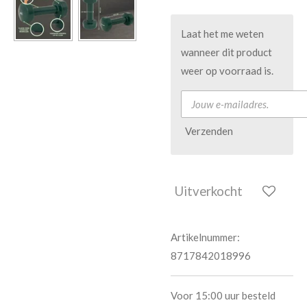
Laat het me weten
wanneer dit product
weer op voorraad is.
Verzenden
Uitverkocht
Artikelnummer:
8717842018996
Voor 15:00 uur besteld