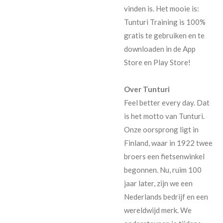
vinden is. Het mooie is:
Tunturi Training is 100%
gratis te gebruiken en te
downloaden in de App
Store en Play Store!
Over Tunturi
Feel better every day. Dat
is het motto van Tunturi.
Onze oorsprong ligt in
Finland, waar in 1922 twee
broers een fietsenwinkel
begonnen. Nu, ruim 100
jaar later, zijn we een
Nederlands bedrijf en een
wereldwijd merk. We