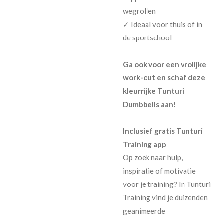
wegrollen
✓ Ideaal voor thuis of in
de sportschool
Ga ook voor een vrolijke
work-out en schaf deze
kleurrijke Tunturi
Dumbbells aan!
Inclusief gratis Tunturi
Training app
Op zoek naar hulp,
inspiratie of motivatie
voor je training? In Tunturi
Training vind je duizenden
geanimeerde