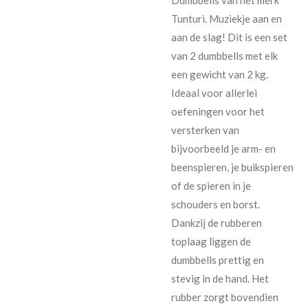
Tunturi. Muziekje aan en
aan de slag! Dit is een set
van 2 dumbbells met elk
een gewicht van 2 kg.
Ideaal voor allerlei
oefeningen voor het
versterken van
bijvoorbeeld je arm- en
beenspieren, je buikspieren
of de spieren in je
schouders en borst.
Dankzij de rubberen
toplaag liggen de
dumbbells prettig en
stevig in de hand. Het
rubber zorgt bovendien