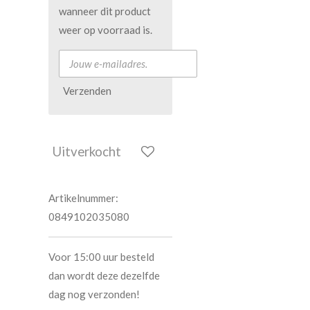
wanneer dit product
weer op voorraad is.
Verzenden
Uitverkocht
Artikelnummer:
0849102035080
Voor 15:00 uur besteld
dan wordt deze dezelfde
dag nog verzonden!