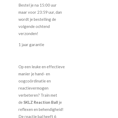
Bestel je na 15:00 uur
maar voor 23:59 uur, dan
wordt je bestelling de
volgende ochtend
verzonden!
1 jaar garantie
Op een leuke en effectieve
manier je hand- en
oogcoördinatie en
reactievermogen
verbeteren? Train met
de
SKLZ Reaction Ball
je
reflexen en behendigheid!
De reactie bal heeft 6