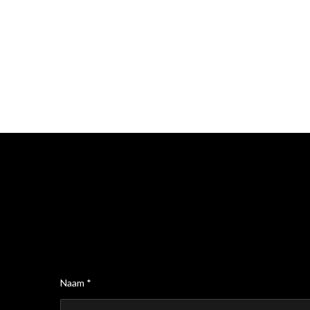
Naam *