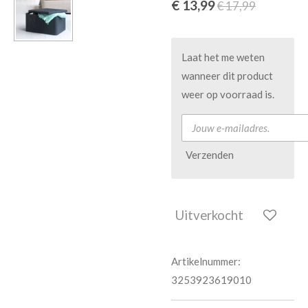
€ 13,99
€ 17,99
Laat het me weten
wanneer dit product
weer op voorraad is.
Verzenden
Uitverkocht
Artikelnummer:
3253923619010