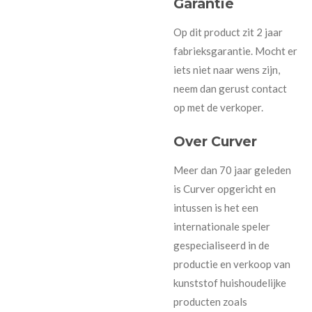
Garantie
Op dit product zit 2 jaar
fabrieksgarantie. Mocht er
iets niet naar wens zijn,
neem dan gerust contact
op met de verkoper.
Over Curver
Meer dan 70 jaar geleden
is Curver opgericht en
intussen is het een
internationale speler
gespecialiseerd in de
productie en verkoop van
kunststof huishoudelijke
producten zoals