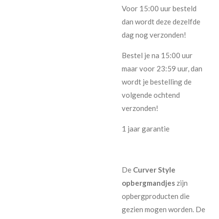
Voor 15:00 uur besteld
dan wordt deze dezelfde
dag nog verzonden!
Bestel je na 15:00 uur
maar voor 23:59 uur, dan
wordt je bestelling de
volgende ochtend
verzonden!
1 jaar garantie
De
Curver Style
opbergmandjes
zijn
opbergproducten die
gezien mogen worden. De