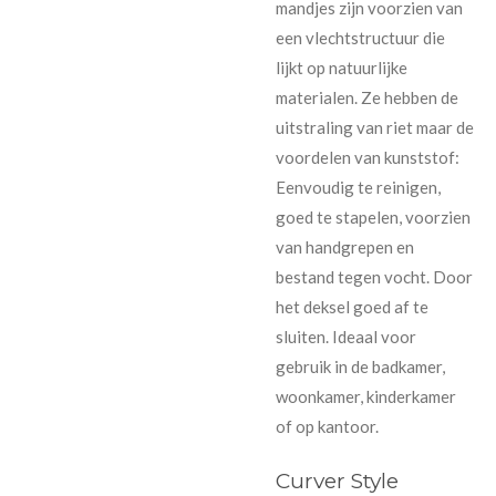
mandjes zijn voorzien van
een vlechtstructuur die
lijkt op natuurlijke
materialen. Ze hebben de
uitstraling van riet maar de
voordelen van kunststof:
Eenvoudig te reinigen,
goed te stapelen, voorzien
van handgrepen en
bestand tegen vocht. Door
het deksel goed af te
sluiten. Ideaal voor
gebruik in de badkamer,
woonkamer, kinderkamer
of op kantoor.
Curver Style