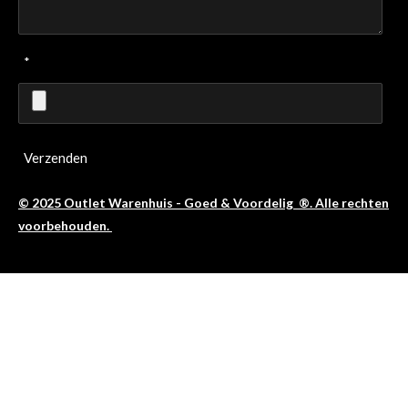
*
Verzenden
© 2025 Outlet Warenhuis - Goed & Voordelig ®. Alle rechten
voorbehouden.