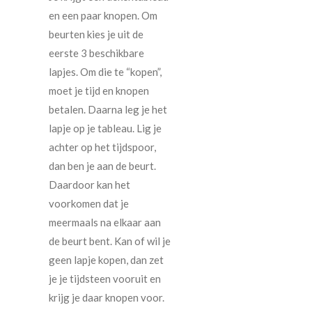
en een paar knopen. Om
beurten kies je uit de
eerste 3 beschikbare
lapjes. Om die te “kopen”,
moet je tijd en knopen
betalen. Daarna leg je het
lapje op je tableau. Lig je
achter op het tijdspoor,
dan ben je aan de beurt.
Daardoor kan het
voorkomen dat je
meermaals na elkaar aan
de beurt bent. Kan of wil je
geen lapje kopen, dan zet
je je tijdsteen vooruit en
krijg je daar knopen voor.