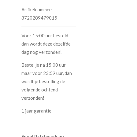
Artikelnummer:
8720289479015
Voor 15:00 uur besteld
dan wordt deze dezelfde
dag nog verzonden!
Bestel je na 15:00 uur
maar voor 23:59 uur, dan
wordt je bestelling de
volgende ochtend
verzonden!
1 jaar garantie
Speel Patchwork nu