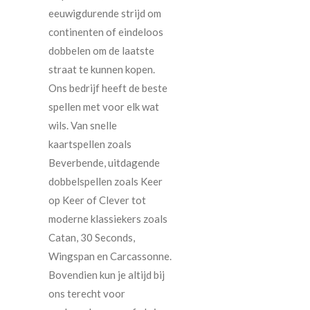
eeuwigdurende strijd om
continenten of eindeloos
dobbelen om de laatste
straat te kunnen kopen.
Ons bedrijf heeft de beste
spellen met voor elk wat
wils. Van snelle
kaartspellen zoals
Beverbende, uitdagende
dobbelspellen zoals Keer
op Keer of Clever tot
moderne klassiekers zoals
Catan, 30 Seconds,
Wingspan en Carcassonne.
Bovendien kun je altijd bij
ons terecht voor