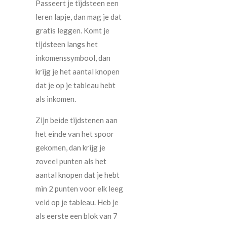
Passeert je tijdsteen een
leren lapje, dan mag je dat
gratis leggen. Komt je
tijdsteen langs het
inkomenssymbool, dan
krijg je het aantal knopen
dat je op je tableau hebt
als inkomen.
Zijn beide tijdstenen aan
het einde van het spoor
gekomen, dan krijg je
zoveel punten als het
aantal knopen dat je hebt
min 2 punten voor elk leeg
veld op je tableau. Heb je
als eerste een blok van 7