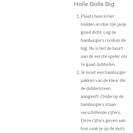
Holle Bolle Big
Plaats hem in het
midden en doe zijn jasje
goed dicht. Leg de
hamburgers rondom de
big. Nu is het de beurt
aan de eerste speler om
te gaan dobbelen.
Je moet een hamburger
pakken van de kleur die
de dobbelsteen
aangeeft. Onderop de
hamburgers staan
verschillende cijfers.
Deze cijfers geven aan
hoe vaak je op de muts