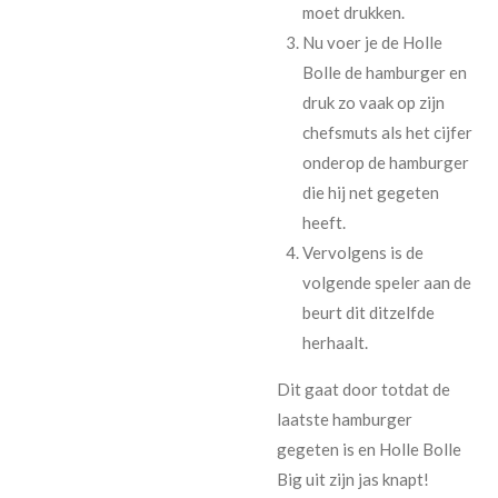
moet drukken.
Nu voer je de Holle
Bolle de hamburger en
druk zo vaak op zijn
chefsmuts als het cijfer
onderop de hamburger
die hij net gegeten
heeft.
Vervolgens is de
volgende speler aan de
beurt dit ditzelfde
herhaalt.
Dit gaat door totdat de
laatste hamburger
gegeten is en Holle Bolle
Big uit zijn jas knapt!