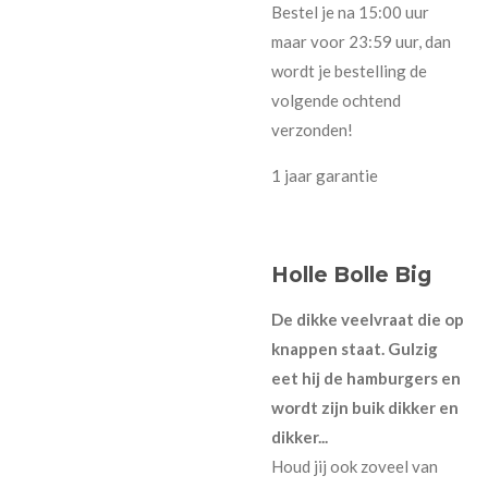
Bestel je na 15:00 uur
maar voor 23:59 uur, dan
wordt je bestelling de
volgende ochtend
verzonden!
1 jaar garantie
Holle Bolle Big
De dikke veelvraat die op
knappen staat. Gulzig
eet hij de hamburgers en
wordt zijn buik dikker en
dikker...
Houd jij ook zoveel van