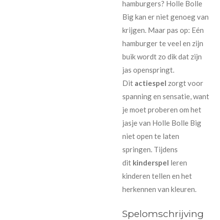
hamburgers? Holle Bolle
Big kan er niet genoeg van
krijgen. Maar pas op: Eén
hamburger te veel en zijn
buik wordt zo dik dat zijn
jas openspringt.
Dit
actiespel
zorgt voor
spanning en sensatie, want
je moet proberen om het
jasje van Holle Bolle Big
niet open te laten
springen. Tijdens
dit
kinderspel
leren
kinderen tellen en het
herkennen van kleuren.
Spelomschrijving