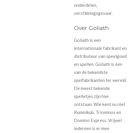
onderdelen,
verstikkingsgevaar.
Over Goliath
Goliath is een
internationale fabrikant en
distributeur van speelgoed
en spellen. Goliath is één
van de bekendste
spelfabrikanten ter wereld.
De meest bekende
spelletjes zijn hier
ontstaan. Wie kent nu niet
Rummikub, Triominos en
Domino Express. Vrijwel
iedereen is er mee