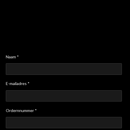
Naam *
E-mailadres *
Ordernnummer *