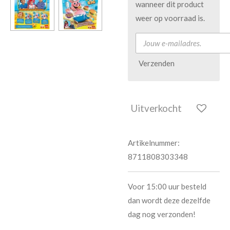
wanneer dit product
weer op voorraad is.
Verzenden
Uitverkocht
Artikelnummer:
8711808303348
Voor 15:00 uur besteld
dan wordt deze dezelfde
dag nog verzonden!