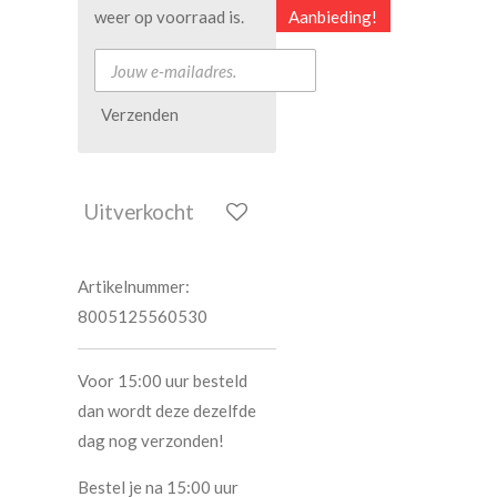
Aanbieding!
weer op voorraad is.
Verzenden
Uitverkocht
Artikelnummer:
8005125560530
Voor 15:00 uur besteld
dan wordt deze dezelfde
dag nog verzonden!
Bestel je na 15:00 uur