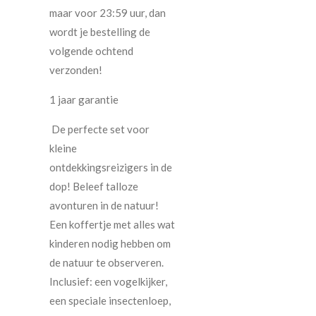
maar voor 23:59 uur, dan
wordt je bestelling de
volgende ochtend
verzonden!
1 jaar garantie
De perfecte set voor
kleine
ontdekkingsreizigers in de
dop! Beleef talloze
avonturen in de natuur!
Een koffertje met alles wat
kinderen nodig hebben om
de natuur te observeren.
Inclusief: een vogelkijker,
een speciale insectenloep,