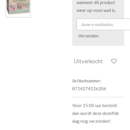
wanneer dit product
weer op voorraad is.
Verzenden
Uitverkocht
Artikelnummer:
8714274126206
Voor 15:00 uur besteld
dan wordt deze dezelfde
dag nog verzonden!