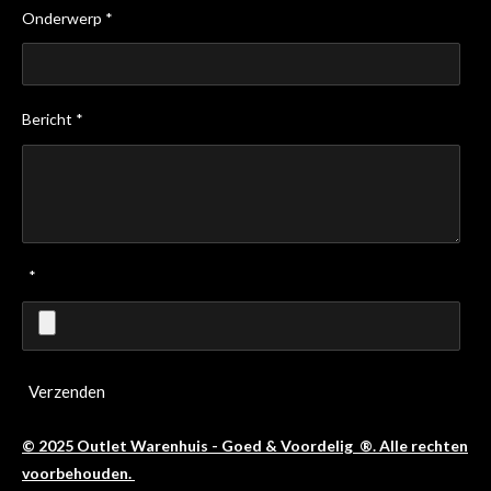
Onderwerp *
Bericht *
*
Verzenden
© 2025 Outlet Warenhuis - Goed & Voordelig ®. Alle rechten
voorbehouden.