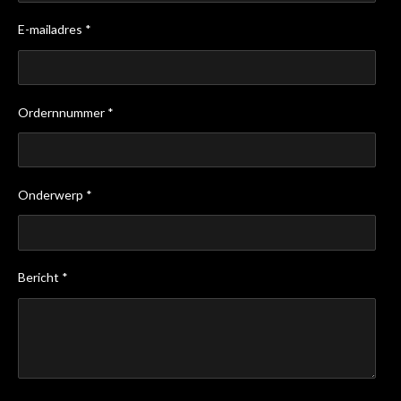
E-mailadres *
Ordernnummer *
Onderwerp *
Bericht *