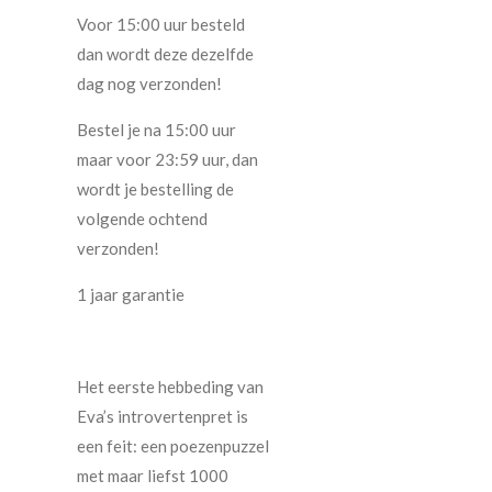
Voor 15:00 uur besteld
dan wordt deze dezelfde
dag nog verzonden!
Bestel je na 15:00 uur
maar voor 23:59 uur, dan
wordt je bestelling de
volgende ochtend
verzonden!
1 jaar garantie
Het eerste hebbeding van
Eva’s introvertenpret is
een feit: een poezenpuzzel
met maar liefst 1000