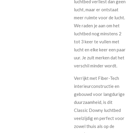
luchtbed verliest dan geen
lucht, maar er ontstaat
meer ruimte voor de lucht.
We raden je aan om het
luchtbed nog minstens 2
tot 3 keer te vullen met
lucht en elke keer een paar
uur. Je zult merken dat het
verschil minder wordt.
Verrijkt met Fiber-Tech
interieurconstructie en
gebouwd voor langdurige
duurzaamheid, is dit
Classic Downy luchtbed
veelzijdig en perfect voor
zowel thuis als op de