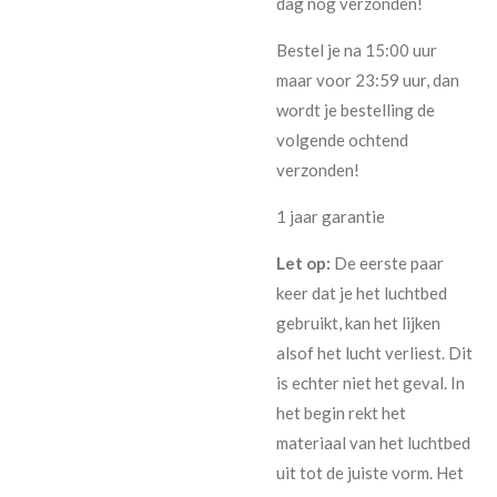
dag nog verzonden!
Bestel je na 15:00 uur
maar voor 23:59 uur, dan
wordt je bestelling de
volgende ochtend
verzonden!
1 jaar garantie
Let op:
De eerste paar
keer dat je het luchtbed
gebruikt, kan het lijken
alsof het lucht verliest. Dit
is echter niet het geval. In
het begin rekt het
materiaal van het luchtbed
uit tot de juiste vorm. Het