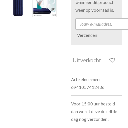
wanneer dit product
weer op voorraad is.
Verzenden
Uitverkocht
Artikelnummer:
6941057412436
Voor 15:00 uur besteld
dan wordt deze dezelfde
dag nog verzonden!