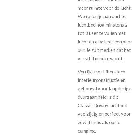
meer ruimte voor de lucht.
We raden je aan om het
luchtbed nog minstens 2
tot 3 keer te vullen met
lucht en elke keer een paar
uur. Je zult merken dat het
verschil minder wordt.
Verrijkt met Fiber-Tech
interieurconstructie en
gebouwd voor langdurige
duurzaamheid, is dit
Classic Downy luchtbed
veelzijdig en perfect voor
zowel thuis als op de
camping.