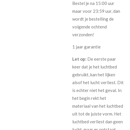
Bestel je na 15:00 uur
maar voor 23:59 uur, dan
wordt je bestelling de
volgende ochtend
verzonden!
1 jaar garantie
Let op:
De eerste paar
keer dat je het luchtbed
gebruikt, kan het lijken
alsof het lucht verliest. Dit
is echter niet het geval. In
het begin rekt het
materiaal van het luchtbed
uit tot de juiste vorm. Het
luchtbed verliest dan geen
lucht, maar er ontstaat