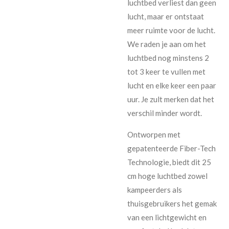
luchtbed verliest dan geen
lucht, maar er ontstaat
meer ruimte voor de lucht.
We raden je aan om het
luchtbed nog minstens 2
tot 3 keer te vullen met
lucht en elke keer een paar
uur. Je zult merken dat het
verschil minder wordt.
Ontworpen met
gepatenteerde Fiber-Tech
Technologie, biedt dit 25
cm hoge luchtbed zowel
kampeerders als
thuisgebruikers het gemak
van een lichtgewicht en