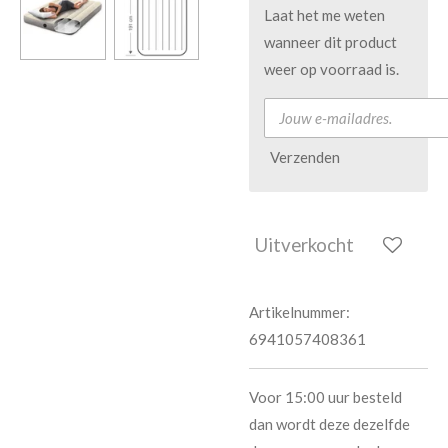
Laat het me weten
wanneer dit product
weer op voorraad is.
Verzenden
Uitverkocht
Artikelnummer:
6941057408361
Voor 15:00 uur besteld
dan wordt deze dezelfde