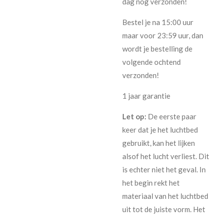
dag nog verzonden!
Bestel je na 15:00 uur
maar voor 23:59 uur, dan
wordt je bestelling de
volgende ochtend
verzonden!
1 jaar garantie
Let op:
De eerste paar
keer dat je het luchtbed
gebruikt, kan het lijken
alsof het lucht verliest. Dit
is echter niet het geval. In
het begin rekt het
materiaal van het luchtbed
uit tot de juiste vorm. Het