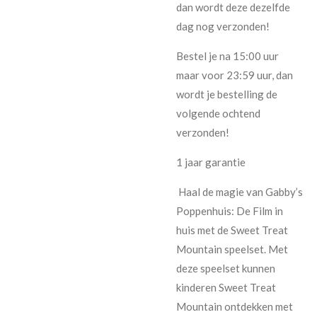
dan wordt deze dezelfde
dag nog verzonden!
Bestel je na 15:00 uur
maar voor 23:59 uur, dan
wordt je bestelling de
volgende ochtend
verzonden!
1 jaar garantie
Haal de magie van Gabby’s
Poppenhuis: De Film in
huis met de Sweet Treat
Mountain speelset. Met
deze speelset kunnen
kinderen Sweet Treat
Mountain ontdekken met