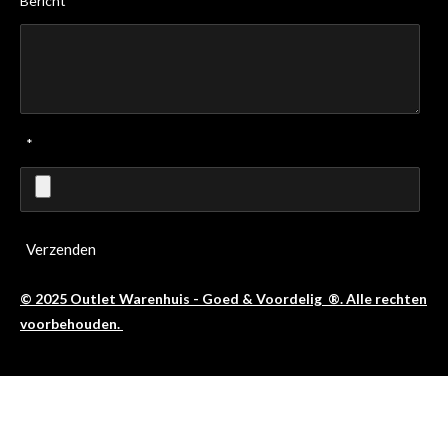
Bericht *
*
Verzenden
© 2025 Outlet Warenhuis - Goed & Voordelig ®. Alle rechten
voorbehouden.