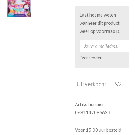
Laat het me weten
wanneer dit product
weer op voorraad is.
Verzenden
Uitverkocht
Artikelnummer:
0681147085633
Voor 15:00 uur besteld