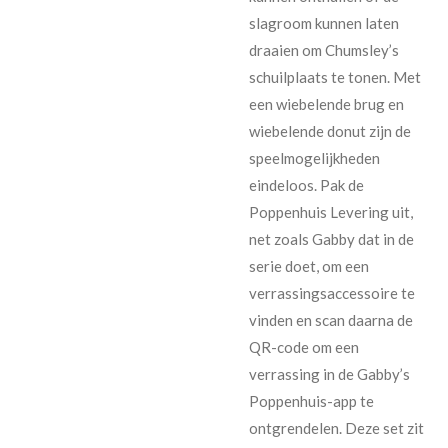
slagroom kunnen laten
draaien om Chumsley’s
schuilplaats te tonen. Met
een wiebelende brug en
wiebelende donut zijn de
speelmogelijkheden
eindeloos. Pak de
Poppenhuis Levering uit,
net zoals Gabby dat in de
serie doet, om een
verrassingsaccessoire te
vinden en scan daarna de
QR-code om een
verrassing in de Gabby’s
Poppenhuis-app te
ontgrendelen. Deze set zit