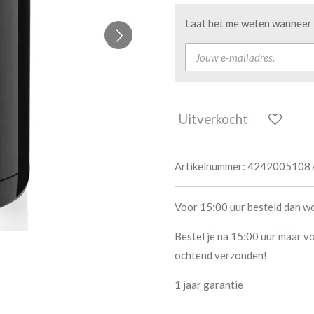
Laat het me weten wanneer d
Uitverkocht
Artikelnummer:
4242005108
Voor 15:00 uur besteld dan w
Bestel je na 15:00 uur maar vo
ochtend verzonden!
1 jaar garantie